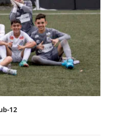
Sub-12