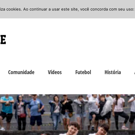
iliza cookies. Ao continuar a usar este site, você concorda com seu uso:
Comunidade
Vídeos
Futebol
História