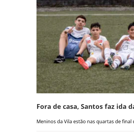
Fora de casa, Santos faz ida d
Meninos da Vila estão nas quartas de final do