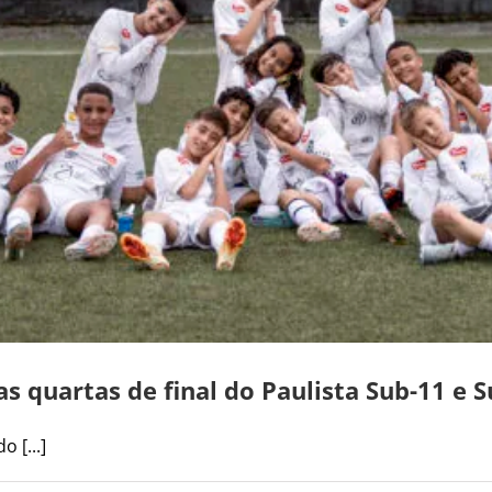
as quartas de final do Paulista Sub-11 e 
 [...]