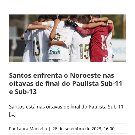
Santos enfrenta o Noroeste nas
oitavas de final do Paulista Sub-11
e Sub-13
Santos está nas oitavas de final do Paulista Sub-11
[...]
Por
Laura Marcello
|
26 de setembro de 2023, 16:00