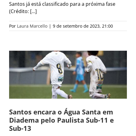
Santos já está classificado para a próxima fase
(Crédito: [...]
Por
Laura Marcello
|
9 de setembro de 2023, 21:00
Santos encara o Água Santa em
Diadema pelo Paulista Sub-11 e
Sub-13