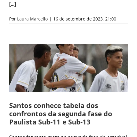
[...]
Por
Laura Marcello
|
16 de setembro de 2023, 21:00
Santos conhece tabela dos
confrontos da segunda fase do
Paulista Sub-11 e Sub-13