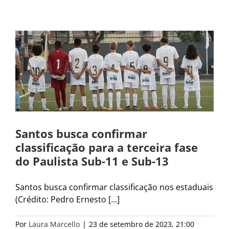
Santos busca confirmar
classificação para a terceira fase
do Paulista Sub-11 e Sub-13
Santos busca confirmar classificação nos estaduais
(Crédito: Pedro Ernesto [...]
Por
Laura Marcello
|
23 de setembro de 2023, 21:00