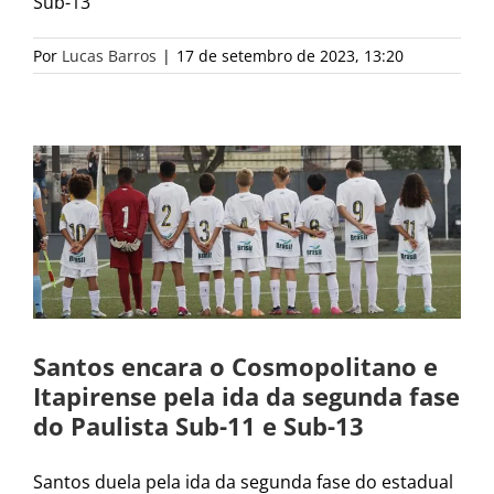
Sub-13
Por
Lucas Barros
|
17 de setembro de 2023, 13:20
Santos encara o Cosmopolitano e
Itapirense pela ida da segunda fase
do Paulista Sub-11 e Sub-13
Santos duela pela ida da segunda fase do estadual