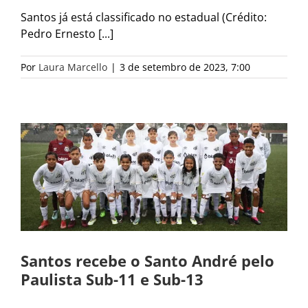
Santos já está classificado no estadual (Crédito:
Pedro Ernesto [...]
Por
Laura Marcello
|
3 de setembro de 2023, 7:00
Santos recebe o Santo André pelo
Paulista Sub-11 e Sub-13