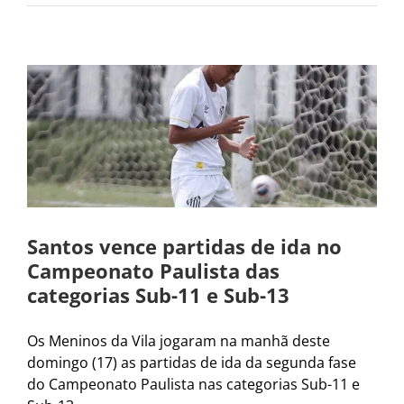
Santos vence partidas de ida no
Campeonato Paulista das
categorias Sub-11 e Sub-13
Os Meninos da Vila jogaram na manhã deste
domingo (17) as partidas de ida da segunda fase
do Campeonato Paulista nas categorias Sub-11 e