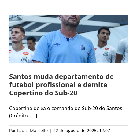
Santos muda departamento de
futebol profissional e demite
Copertino do Sub-20
Copertino deixa o comando do Sub-20 do Santos
(Crédito: [...]
Por
Laura Marcello
|
22 de agosto de 2025, 12:07