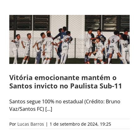
Vitória emocionante mantém o
Santos invicto no Paulista Sub-11
Santos segue 100% no estadual (Crédito: Bruno
Vaz/Santos FC) [...]
Por
Lucas Barros
|
1 de setembro de 2024, 19:25