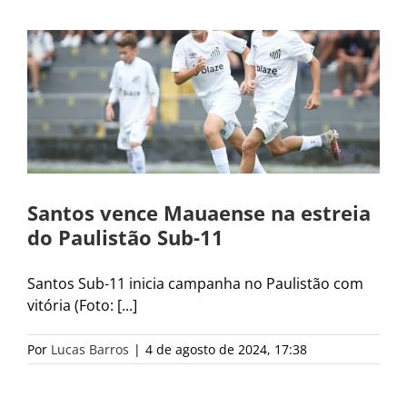
Santos vence Mauaense na estreia
do Paulistão Sub-11
Santos Sub-11 inicia campanha no Paulistão com
vitória (Foto: [...]
Por
Lucas Barros
|
4 de agosto de 2024, 17:38