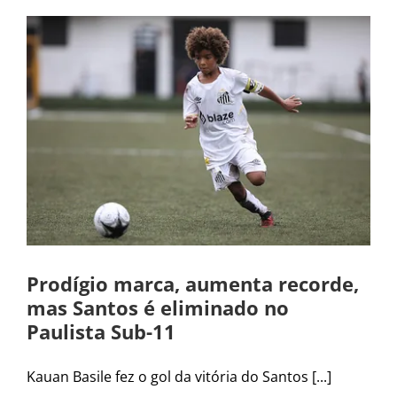
Prodígio marca, aumenta recorde,
mas Santos é eliminado no
Paulista Sub-11
Kauan Basile fez o gol da vitória do Santos [...]