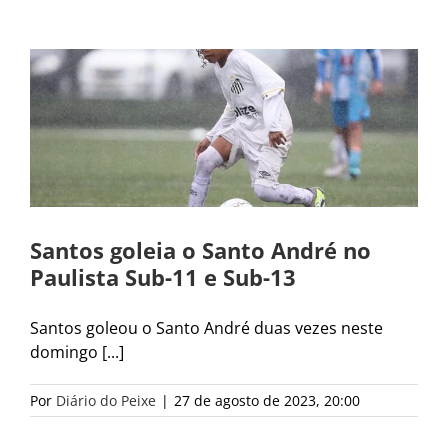
Santos goleia o Santo André no
Paulista Sub-11 e Sub-13
Santos goleou o Santo André duas vezes neste
domingo [...]
Por
Diário do Peixe
|
27 de agosto de 2023, 20:00