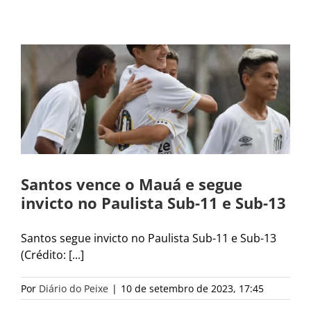
Santos vence o Mauá e segue
invicto no Paulista Sub-11 e Sub-13
Santos segue invicto no Paulista Sub-11 e Sub-13
(Crédito: [...]
Por
Diário do Peixe
|
10 de setembro de 2023, 17:45