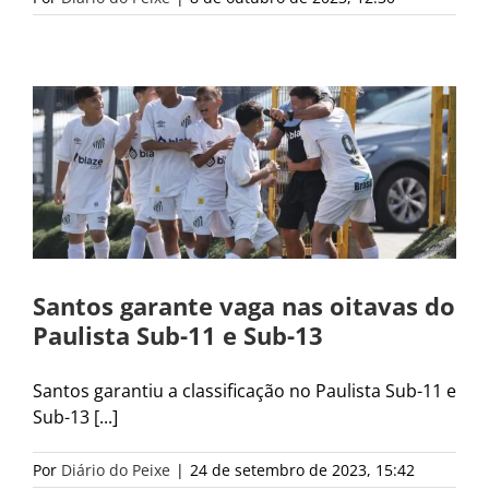
Santos garante vaga nas oitavas do
Paulista Sub-11 e Sub-13
Santos garantiu a classificação no Paulista Sub-11 e
Sub-13 [...]
Por
Diário do Peixe
|
24 de setembro de 2023, 15:42