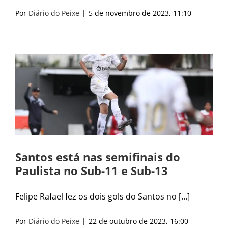
Por
Diário do Peixe
|
5 de novembro de 2023, 11:10
Santos está nas semifinais do
Paulista no Sub-11 e Sub-13
Felipe Rafael fez os dois gols do Santos no [...]
Por
Diário do Peixe
|
22 de outubro de 2023, 16:00