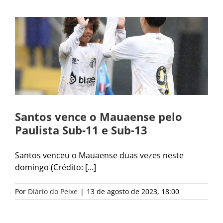
Santos vence o Mauaense pelo
Paulista Sub-11 e Sub-13
Santos venceu o Mauaense duas vezes neste
domingo (Crédito: [...]
Por
Diário do Peixe
|
13 de agosto de 2023, 18:00