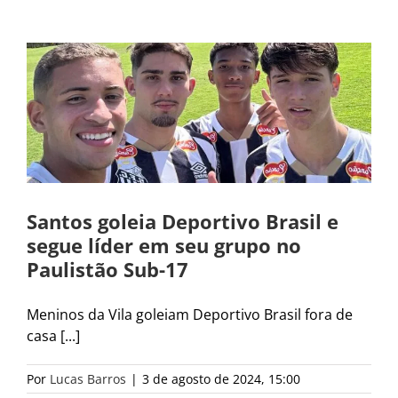
u
Santos goleia Deportivo Brasil e
segue líder em seu grupo no
Paulistão Sub-17
Meninos da Vila goleiam Deportivo Brasil fora de
casa [...]
Por
Lucas Barros
|
3 de agosto de 2024, 15:00