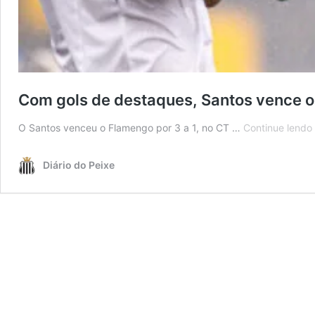
Com gols de destaques, Santos vence o
O Santos venceu o Flamengo por 3 a 1, no CT …
Continue lendo
Diário do Peixe