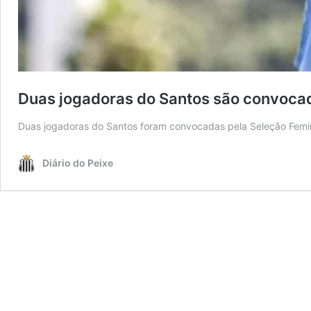
Duas jogadoras do Santos são convoca
Duas jogadoras do Santos foram convocadas pela Seleção Fem
Diário do Peixe