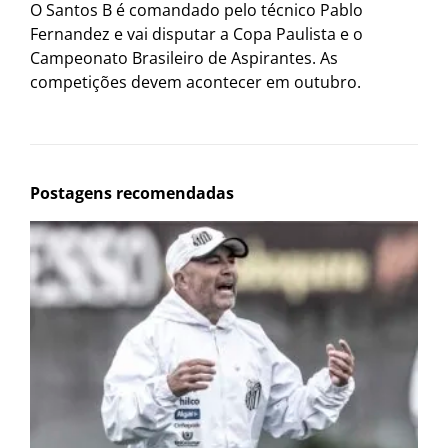
O Santos B é comandado pelo técnico Pablo
Fernandez e vai disputar a Copa Paulista e o
Campeonato Brasileiro de Aspirantes. As
competições devem acontecer em outubro.
Postagens recomendadas