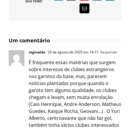
sua rede!
E-
mail
Um comentário
reginaldo
26 de agosto de 2020 em 14:17
- Responder
É frequente essas matérias que surgem
sobre interesse de clubes estrangeiros
nos garotos da base, mas, parecem
notícias plantadas porque quando o
garoto tem alguma qualidade, os clubes
chegam e levam, sem muita enrolação
(Caio Henrique, Andre Anderson, Matheus
Guedes, Kaique Rocha, Geovani…) . O Yuri
Alberto, centroavante que não faz gol,
também tinha vários clubes interessados