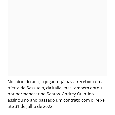
No início do ano, o jogador já havia recebido uma
oferta do Sassuolo, da Itália, mas também optou
por permanecer no Santos. Andrey Quintino
assinou no ano passado um contrato com o Peixe
até 31 de julho de 2022.