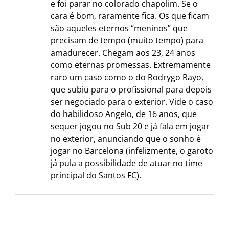
e foi parar no colorado chapolim. Se o
cara é bom, raramente fica. Os que ficam
são aqueles eternos “meninos” que
precisam de tempo (muito tempo) para
amadurecer. Chegam aos 23, 24 anos
como eternas promessas. Extremamente
raro um caso como o do Rodrygo Rayo,
que subiu para o profissional para depois
ser negociado para o exterior. Vide o caso
do habilidoso Angelo, de 16 anos, que
sequer jogou no Sub 20 e já fala em jogar
no exterior, anunciando que o sonho é
jogar no Barcelona (infelizmente, o garoto
já pula a possibilidade de atuar no time
principal do Santos FC).