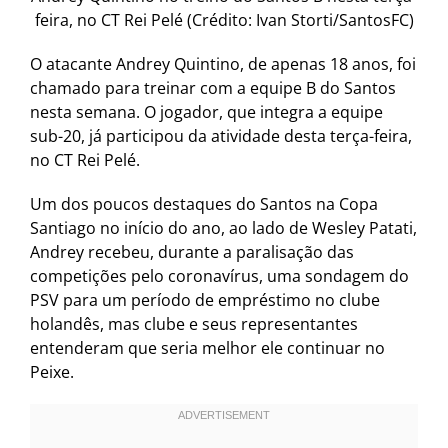
feira, no CT Rei Pelé (Crédito: Ivan Storti/SantosFC)
O atacante Andrey Quintino, de apenas 18 anos, foi
chamado para treinar com a equipe B do Santos
nesta semana. O jogador, que integra a equipe
sub-20, já participou da atividade desta terça-feira,
no CT Rei Pelé.
Um dos poucos destaques do Santos na Copa
Santiago no início do ano, ao lado de Wesley Patati,
Andrey recebeu, durante a paralisação das
competições pelo coronavírus, uma sondagem do
PSV para um período de empréstimo no clube
holandês, mas clube e seus representantes
entenderam que seria melhor ele continuar no
Peixe.