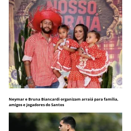
Neymar e Bruna Biancardi organizam arraiá para família,
amigos e jogadores do Santos