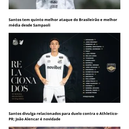
Santos tem quinto melhor ataque do Brasileirão e melhor
média desde Sampaoli
Santos divulga relacionados para duelo contra o Athletico-
PR; João Alencar é novidade