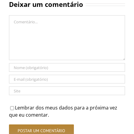
Deixar um comentário
Comentário
Lembrar dos meus dados para a próxima vez
que eu comentar.