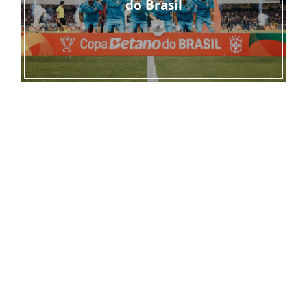
do Brasil