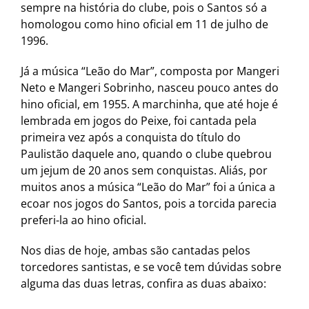
sempre na história do clube, pois o Santos só a
homologou como hino oficial em 11 de julho de
1996.
Já a música “Leão do Mar”, composta por Mangeri
Neto e Mangeri Sobrinho, nasceu pouco antes do
hino oficial, em 1955. A marchinha, que até hoje é
lembrada em jogos do Peixe, foi cantada pela
primeira vez após a conquista do título do
Paulistão daquele ano, quando o clube quebrou
um jejum de 20 anos sem conquistas. Aliás, por
muitos anos a música “Leão do Mar” foi a única a
ecoar nos jogos do Santos, pois a torcida parecia
preferi-la ao hino oficial.
Nos dias de hoje, ambas são cantadas pelos
torcedores santistas, e se você tem dúvidas sobre
alguma das duas letras, confira as duas abaixo: