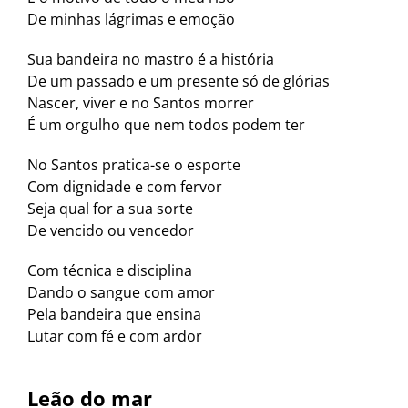
De minhas lágrimas e emoção
Sua bandeira no mastro é a história
De um passado e um presente só de glórias
Nascer, viver e no Santos morrer
É um orgulho que nem todos podem ter
No Santos pratica-se o esporte
Com dignidade e com fervor
Seja qual for a sua sorte
De vencido ou vencedor
Com técnica e disciplina
Dando o sangue com amor
Pela bandeira que ensina
Lutar com fé e com ardor
Leão do mar