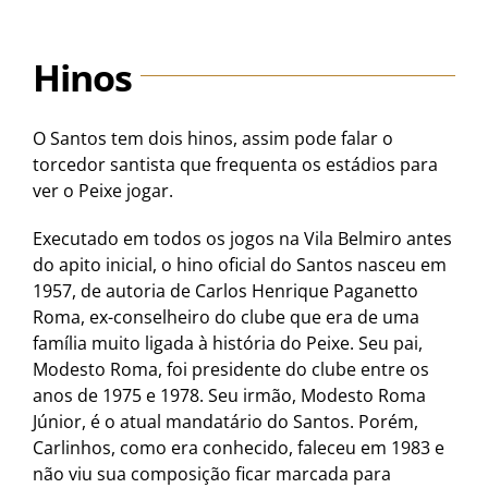
Hinos
O Santos tem dois hinos, assim pode falar o
torcedor santista que frequenta os estádios para
ver o Peixe jogar.
Executado em todos os jogos na Vila Belmiro antes
do apito inicial, o hino oficial do Santos nasceu em
1957, de autoria de Carlos Henrique Paganetto
Roma, ex-conselheiro do clube que era de uma
família muito ligada à história do Peixe. Seu pai,
Modesto Roma, foi presidente do clube entre os
anos de 1975 e 1978. Seu irmão, Modesto Roma
Júnior, é o atual mandatário do Santos. Porém,
Carlinhos, como era conhecido, faleceu em 1983 e
não viu sua composição ficar marcada para