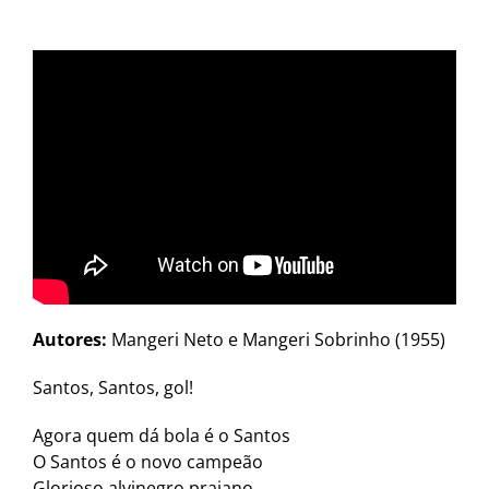
Autores:
Mangeri Neto e Mangeri Sobrinho (1955)
Santos, Santos, gol!
Agora quem dá bola é o Santos
O Santos é o novo campeão
Glorioso alvinegro praiano