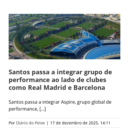
Santos passa a integrar grupo de
performance ao lado de clubes
como Real Madrid e Barcelona
Santos passa a integrar Aspire, grupo global de
performance, [...]
Por
Diário do Peixe
|
17 de dezembro de 2025, 14:11