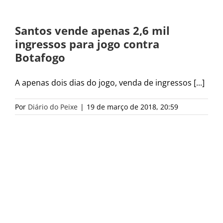
Santos vende apenas 2,6 mil
ingressos para jogo contra
Botafogo
A apenas dois dias do jogo, venda de ingressos [...]
Por
Diário do Peixe
|
19 de março de 2018, 20:59