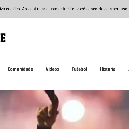
iliza cookies. Ao continuar a usar este site, você concorda com seu uso:
Comunidade
Vídeos
Futebol
História