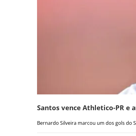
Santos vence Athletico-PR e a
Bernardo Silveira marcou um dos gols do San