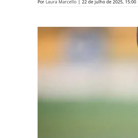
Por
Laura Marcello
|
22 de julho de 2025, 15:00