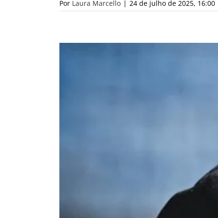
Por
Laura Marcello
|
24 de julho de 2025, 16:00