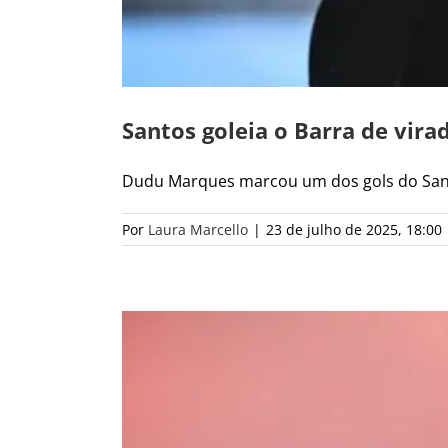
Santos goleia o Barra de vira
Dudu Marques marcou um dos gols do Santos
Por
Laura Marcello
|
23 de julho de 2025, 18:00