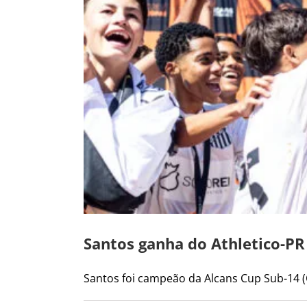
Santos ganha do Athletico-PR
Santos foi campeão da Alcans Cup Sub-14 (Cr