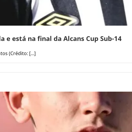
da e está na final da Alcans Cup Sub-14
 (Crédito: [...]