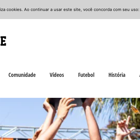
iliza cookies. Ao continuar a usar este site, você concorda com seu uso:
Comunidade
Vídeos
Futebol
História