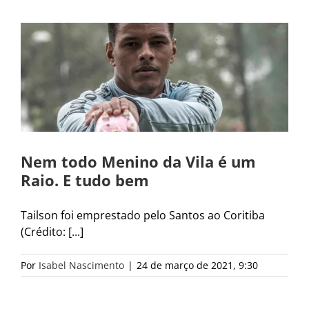
Nem todo Menino da Vila é um
Raio. E tudo bem
Tailson foi emprestado pelo Santos ao Coritiba
(Crédito: [...]
Por
Isabel Nascimento
|
24 de março de 2021, 9:30