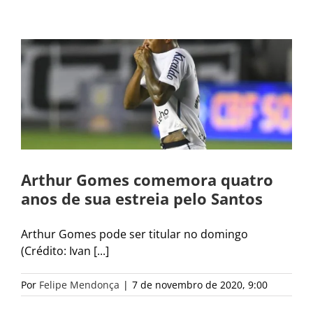
Arthur Gomes comemora quatro
anos de sua estreia pelo Santos
Arthur Gomes pode ser titular no domingo
(Crédito: Ivan [...]
Por
Felipe Mendonça
|
7 de novembro de 2020, 9:00