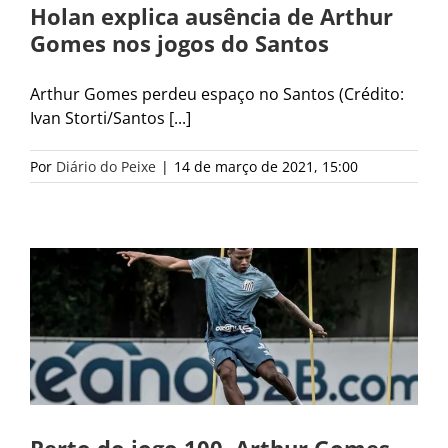
Holan explica ausência de Arthur
Gomes nos jogos do Santos
Arthur Gomes perdeu espaço no Santos (Crédito:
Ivan Storti/Santos [...]
Por
Diário do Peixe
|
14 de março de 2021, 15:00