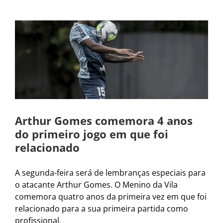
Arthur Gomes comemora 4 anos
do primeiro jogo em que foi
relacionado
A segunda-feira será de lembranças especiais para
o atacante Arthur Gomes. O Menino da Vila
comemora quatro anos da primeira vez em que foi
relacionado para a sua primeira partida como
profissional.