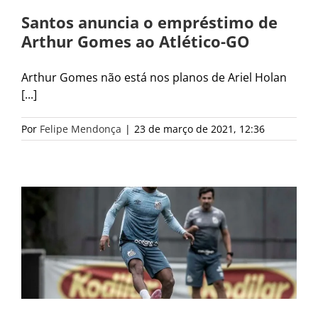
Santos anuncia o empréstimo de
Arthur Gomes ao Atlético-GO
Arthur Gomes não está nos planos de Ariel Holan
[...]
Por
Felipe Mendonça
|
23 de março de 2021, 12:36