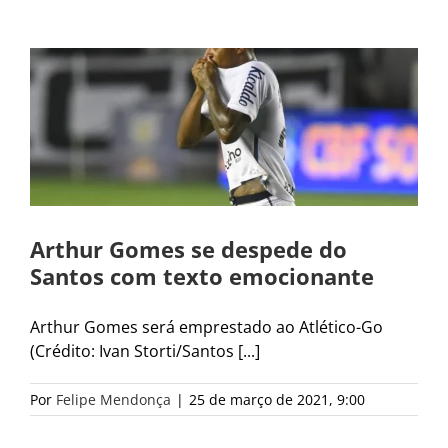
Arthur Gomes se despede do
Santos com texto emocionante
Arthur Gomes será emprestado ao Atlético-Go
(Crédito: Ivan Storti/Santos [...]
Por
Felipe Mendonça
|
25 de março de 2021, 9:00