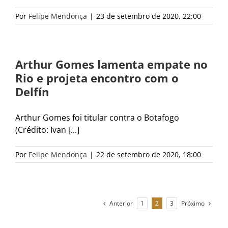
Por
Felipe Mendonça
|
23 de setembro de 2020, 22:00
Arthur Gomes lamenta empate no
Rio e projeta encontro com o
Delfín
Arthur Gomes foi titular contra o Botafogo
(Crédito: Ivan [...]
Por
Felipe Mendonça
|
22 de setembro de 2020, 18:00
Anterior
Próximo
1
2
3