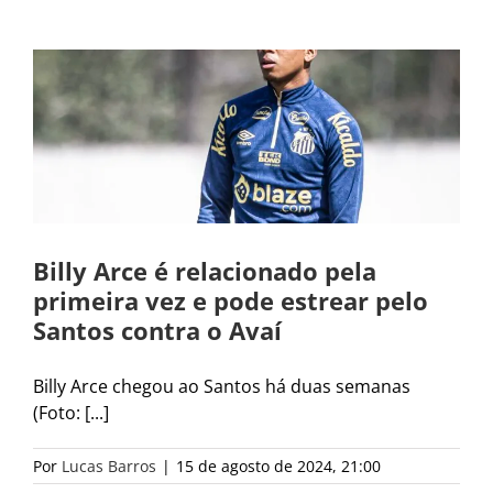
Billy Arce é relacionado pela
primeira vez e pode estrear pelo
Santos contra o Avaí
Billy Arce chegou ao Santos há duas semanas
(Foto: [...]
Por
Lucas Barros
|
15 de agosto de 2024, 21:00