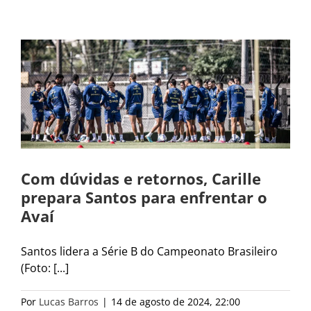
Com dúvidas e retornos, Carille
prepara Santos para enfrentar o
Avaí
Santos lidera a Série B do Campeonato Brasileiro
(Foto: [...]
Por
Lucas Barros
|
14 de agosto de 2024, 22:00