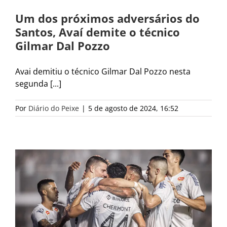
Um dos próximos adversários do
Santos, Avaí demite o técnico
Gilmar Dal Pozzo
Avai demitiu o técnico Gilmar Dal Pozzo nesta
segunda [...]
Por
Diário do Peixe
|
5 de agosto de 2024, 16:52