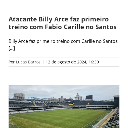
Atacante Billy Arce faz primeiro
treino com Fabio Carille no Santos
Billy Arce faz primeiro treino com Carille no Santos
[...]
Por
Lucas Barros
|
12 de agosto de 2024, 16:39