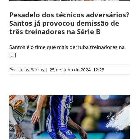
Pesadelo dos técnicos adversários?
Santos já provocou demissão de
três treinadores na Série B
Santos é o time que mais derruba treinadores na
[...]
Por
Lucas Barros
|
25 de julho de 2024, 12:23