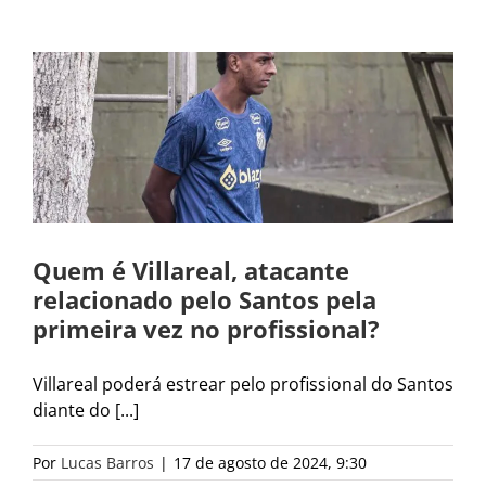
Quem é Villareal, atacante
relacionado pelo Santos pela
primeira vez no profissional?
Villareal poderá estrear pelo profissional do Santos
diante do [...]
Por
Lucas Barros
|
17 de agosto de 2024, 9:30