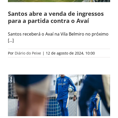
Santos abre a venda de ingressos
para a partida contra o Avaí
Santos receberá o Avaí na Vila Belmiro no próximo
[...]
Por
Diário do Peixe
|
12 de agosto de 2024, 10:00