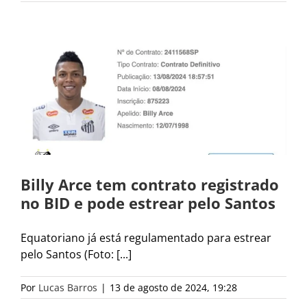
Billy Arce tem contrato registrado
no BID e pode estrear pelo Santos
Equatoriano já está regulamentado para estrear
pelo Santos (Foto: [...]
Por
Lucas Barros
|
13 de agosto de 2024, 19:28