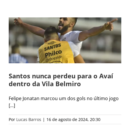
Santos nunca perdeu para o Avaí
dentro da Vila Belmiro
Felipe Jonatan marcou um dos gols no último jogo
[...]
Por
Lucas Barros
|
16 de agosto de 2024, 20:30