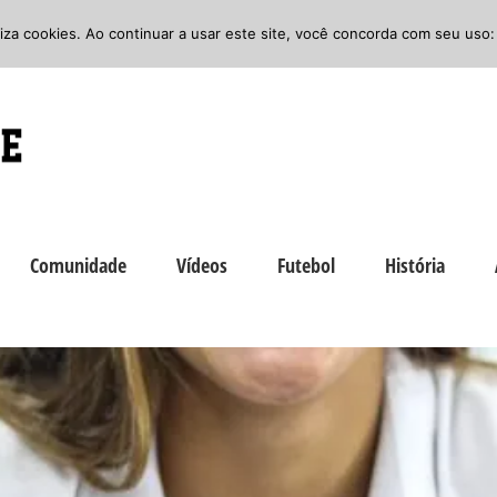
iliza cookies. Ao continuar a usar este site, você concorda com seu uso:
Comunidade
Vídeos
Futebol
História