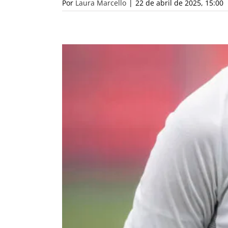
Por
Laura Marcello
|
22 de abril de 2025, 15:00