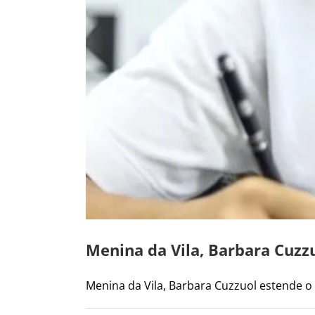
Menina da Vila, Barbara Cuzz
Menina da Vila, Barbara Cuzzuol estende o v