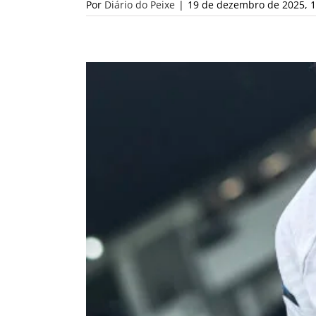
Por
Diário do Peixe
|
19 de dezembro de 2025, 1