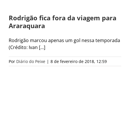
Rodrigão fica fora da viagem para
Araraquara
Rodrigão marcou apenas um gol nessa temporada
(Crédito: Ivan [...]
Por
Diário do Peixe
|
8 de fevereiro de 2018, 12:59