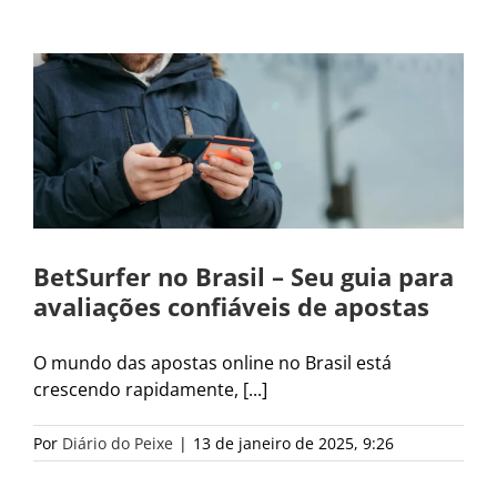
BetSurfer no Brasil – Seu guia para
avaliações confiáveis de apostas
O mundo das apostas online no Brasil está
crescendo rapidamente, [...]
Por
Diário do Peixe
|
13 de janeiro de 2025, 9:26