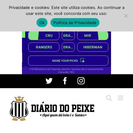
Privacidade e cookies: Este site utiliza cookies. Ao continuar a
usar este site, você concorda com seu uso:
Ok
Política de Privacidade
Ir
Twitter
Facebook
Instagram
para
o
conteúdo