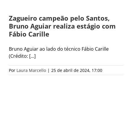
Zagueiro campeão pelo Santos,
Bruno Aguiar realiza estágio com
Fábio Carille
Bruno Aguiar ao lado do técnico Fábio Carille
(Crédito: [...]
Por
Laura Marcello
|
25 de abril de 2024, 17:00