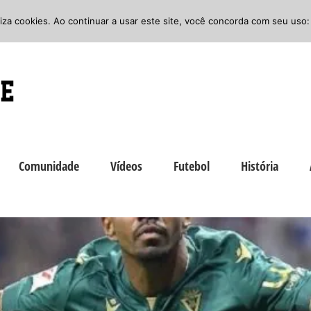
iliza cookies. Ao continuar a usar este site, você concorda com seu uso:
Comunidade
Vídeos
Futebol
História