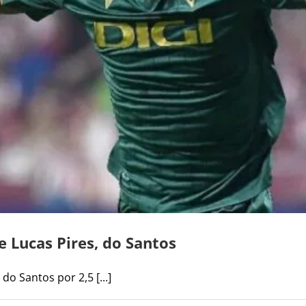
 Lucas Pires, do Santos
do Santos por 2,5 [...]