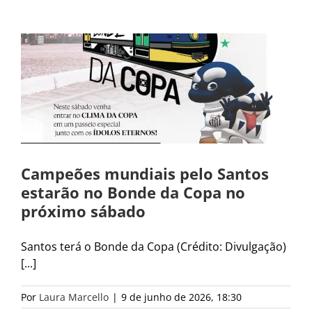
Campeões mundiais pelo Santos
estarão no Bonde da Copa no
próximo sábado
Santos terá o Bonde da Copa (Crédito: Divulgação)
[...]
Por
Laura Marcello
|
9 de junho de 2026, 18:30