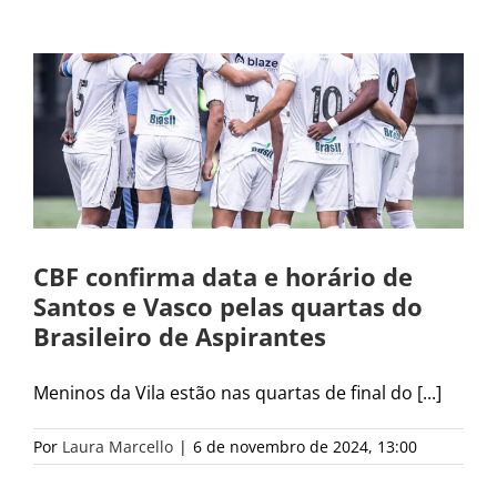
CBF confirma data e horário de
Santos e Vasco pelas quartas do
Brasileiro de Aspirantes
Meninos da Vila estão nas quartas de final do [...]
Por
Laura Marcello
|
6 de novembro de 2024, 13:00