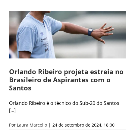
Orlando Ribeiro projeta estreia no
Brasileiro de Aspirantes com o
Santos
Orlando Ribeiro é o técnico do Sub-20 do Santos
[...]
Por
Laura Marcello
|
24 de setembro de 2024, 18:00