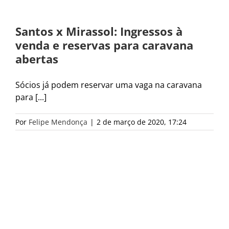
Santos x Mirassol: Ingressos à
venda e reservas para caravana
abertas
Sócios já podem reservar uma vaga na caravana
para [...]
Por
Felipe Mendonça
|
2 de março de 2020, 17:24