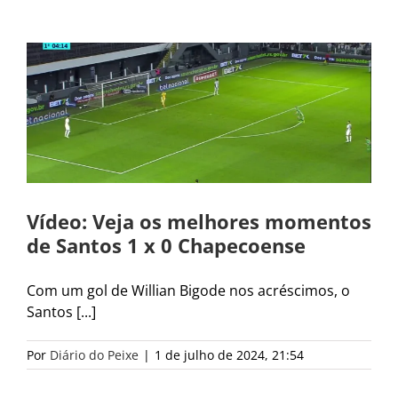
Vídeo: Veja os melhores momentos
de Santos 1 x 0 Chapecoense
Com um gol de Willian Bigode nos acréscimos, o
Santos [...]
Por
Diário do Peixe
|
1 de julho de 2024, 21:54