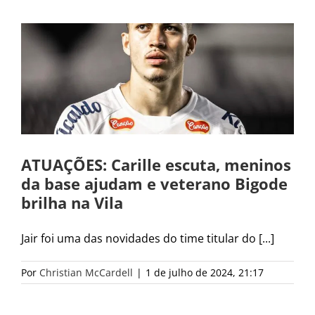
ATUAÇÕES: Carille escuta, meninos
da base ajudam e veterano Bigode
brilha na Vila
Jair foi uma das novidades do time titular do [...]
Por
Christian McCardell
|
1 de julho de 2024, 21:17