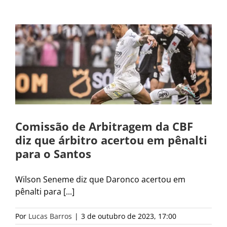
Comissão de Arbitragem da CBF
diz que árbitro acertou em pênalti
para o Santos
Wilson Seneme diz que Daronco acertou em
pênalti para [...]
Por
Lucas Barros
|
3 de outubro de 2023, 17:00