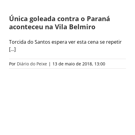
Única goleada contra o Paraná
aconteceu na Vila Belmiro
Torcida do Santos espera ver esta cena se repetir
[...]
Por
Diário do Peixe
|
13 de maio de 2018, 13:00