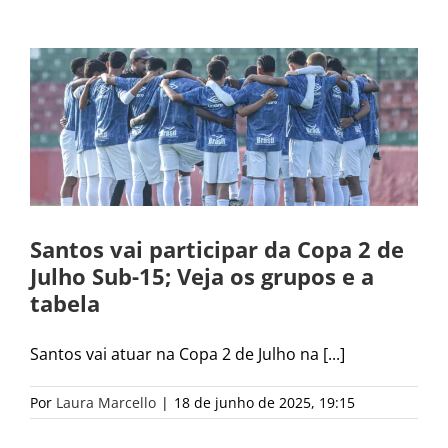
Santos vai participar da Copa 2 de
Julho Sub-15; Veja os grupos e a
tabela
Santos vai atuar na Copa 2 de Julho na [...]
Por
Laura Marcello
|
18 de junho de 2025, 19:15