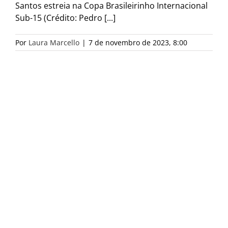
Santos estreia na Copa Brasileirinho Internacional
Sub-15 (Crédito: Pedro [...]
Por
Laura Marcello
|
7 de novembro de 2023, 8:00