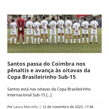
Santos passa do Coimbra nos
pênaltis e avança às oitavas da
Copa Brasileirinho Sub-15
Santos está nas oitavas da Copa Brasileirinho
Internacional Sub-15 [...]
Por
Laura Marcello
|
12 de novembro de 2023, 17:46