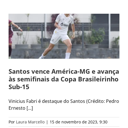
Santos vence América-MG e avança
às semifinais da Copa Brasileirinho
Sub-15
Vinicius Fabri é destaque do Santos (Crédito: Pedro
Ernesto [...]
Por
Laura Marcello
|
15 de novembro de 2023, 9:30