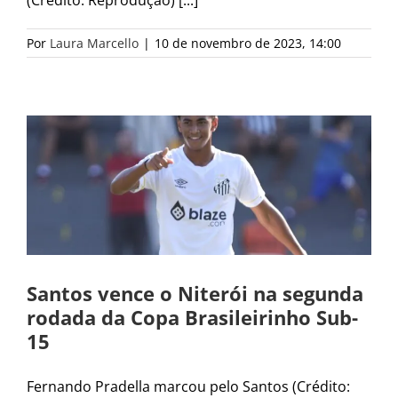
Por
Laura Marcello
|
10 de novembro de 2023, 14:00
Santos vence o Niterói na segunda
rodada da Copa Brasileirinho Sub-
15
Fernando Pradella marcou pelo Santos (Crédito: