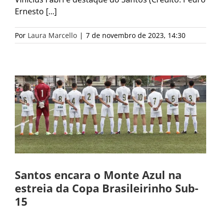
Ernesto [...]
Por
Laura Marcello
|
7 de novembro de 2023, 14:30
Santos encara o Monte Azul na
estreia da Copa Brasileirinho Sub-
15