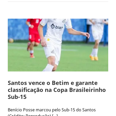
Santos vence o Betim e garante
classificação na Copa Brasileirinho
Sub-15
Benício Posse marcou pelo Sub-15 do Santos
(Crédito: Reprodução) [...]