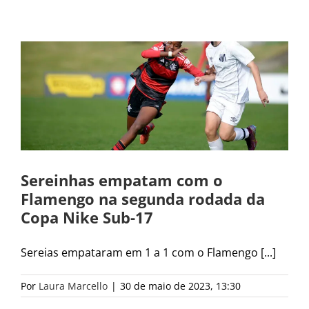
Sereinhas empatam com o
Flamengo na segunda rodada da
Copa Nike Sub-17
Sereias empataram em 1 a 1 com o Flamengo [...]
Por
Laura Marcello
|
30 de maio de 2023, 13:30