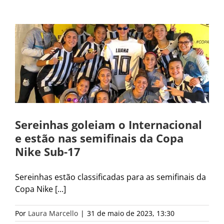
Sereinhas goleiam o Internacional
e estão nas semifinais da Copa
Nike Sub-17
Sereinhas estão classificadas para as semifinais da
Copa Nike [...]
Por
Laura Marcello
|
31 de maio de 2023, 13:30