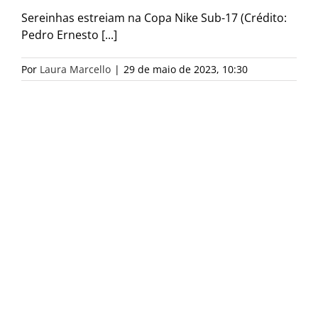
Sereinhas estreiam na Copa Nike Sub-17 (Crédito:
Pedro Ernesto [...]
Por
Laura Marcello
|
29 de maio de 2023, 10:30