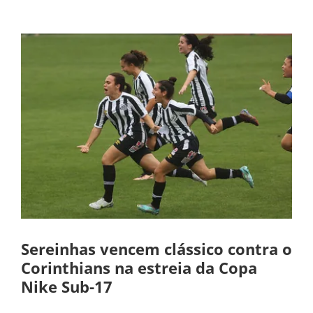
Sereinhas vencem clássico contra o
Corinthians na estreia da Copa
Nike Sub-17