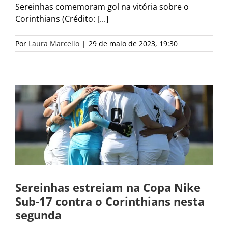
Sereinhas comemoram gol na vitória sobre o
Corinthians (Crédito: [...]
Por
Laura Marcello
|
29 de maio de 2023, 19:30
Sereinhas estreiam na Copa Nike
Sub-17 contra o Corinthians nesta
segunda