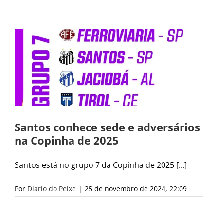
Santos conhece sede e adversários
na Copinha de 2025
Santos está no grupo 7 da Copinha de 2025 [...]
Por
Diário do Peixe
|
25 de novembro de 2024, 22:09