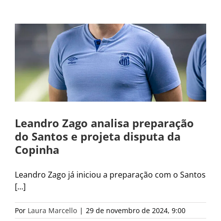
Leandro Zago analisa preparação
do Santos e projeta disputa da
Copinha
Leandro Zago já iniciou a preparação com o Santos
[...]
Por
Laura Marcello
|
29 de novembro de 2024, 9:00