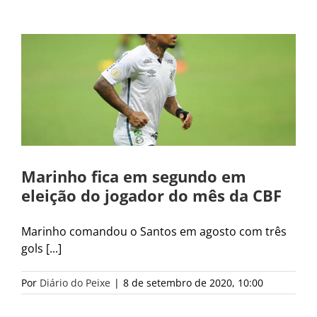
o
Marinho fica em segundo em
eleição do jogador do mês da CBF
Marinho comandou o Santos em agosto com três
gols [...]
Por
Diário do Peixe
|
8 de setembro de 2020, 10:00