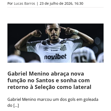
Por
Lucas Barros
|
23 de julho de 2026, 16:30
Gabriel Menino abraça nova
função no Santos e sonha com
retorno à Seleção como lateral
Gabriel Menino marcou um dos gols em goleada
do [...]