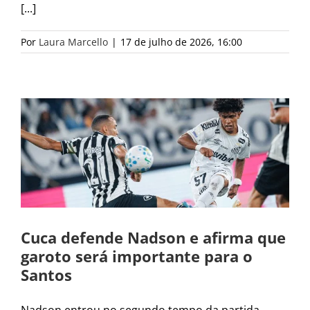
[...]
Por
Laura Marcello
|
17 de julho de 2026, 16:00
Cuca defende Nadson e afirma que
garoto será importante para o
Santos