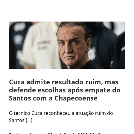
Cuca admite resultado ruim, mas
defende escolhas após empate do
Santos com a Chapecoense
O técnico Cuca reconheceu a atuação ruim do
Santos [...]