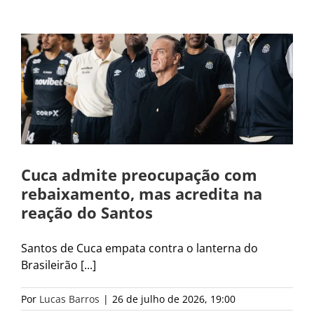
Cuca admite preocupação com
rebaixamento, mas acredita na
reação do Santos
Santos de Cuca empata contra o lanterna do
Brasileirão [...]
Por
Lucas Barros
|
26 de julho de 2026, 19:00