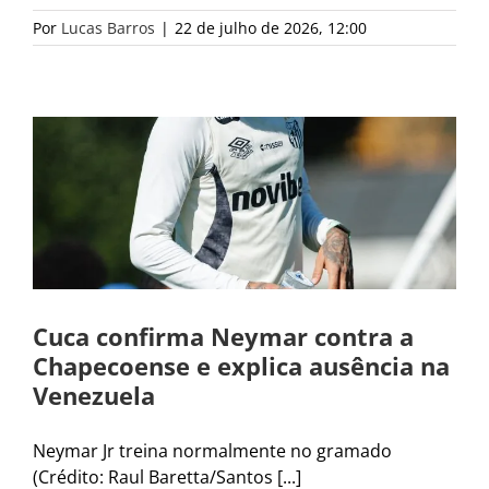
Por
Lucas Barros
|
22 de julho de 2026, 12:00
Cuca confirma Neymar contra a
Chapecoense e explica ausência na
Venezuela
Neymar Jr treina normalmente no gramado
(Crédito: Raul Baretta/Santos [...]