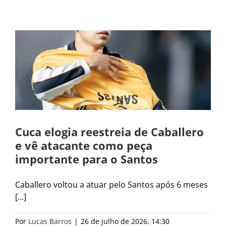
Cuca elogia reestreia de Caballero
e vê atacante como peça
importante para o Santos
Caballero voltou a atuar pelo Santos após 6 meses
[...]
Por
Lucas Barros
|
26 de julho de 2026, 14:30