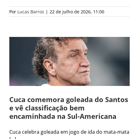
Por
Lucas Barros
|
22 de julho de 2026, 11:00
Cuca comemora goleada do Santos
e vê classificação bem
encaminhada na Sul-Americana
Cuca celebra goleada em jogo de ida do mata-mata