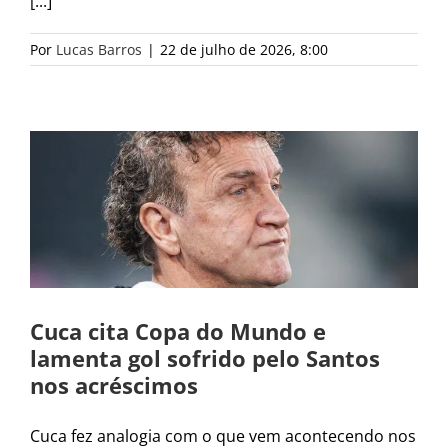
[...]
Por
Lucas Barros
|
22 de julho de 2026, 8:00
Cuca cita Copa do Mundo e
lamenta gol sofrido pelo Santos
nos acréscimos
Cuca fez analogia com o que vem acontecendo nos