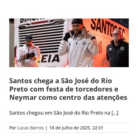
Santos chega a São José do Rio
Preto com festa de torcedores e
Neymar como centro das atenções
Santos chegou em São José do Rio Preto na [...]
Por
Lucas Barros
|
18 de julho de 2025, 22:01