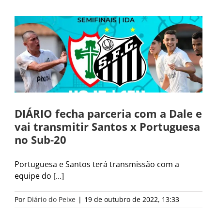
DIÁRIO fecha parceria com a Dale e
vai transmitir Santos x Portuguesa
no Sub-20
Portuguesa e Santos terá transmissão com a
equipe do [...]
Por
Diário do Peixe
|
19 de outubro de 2022, 13:33