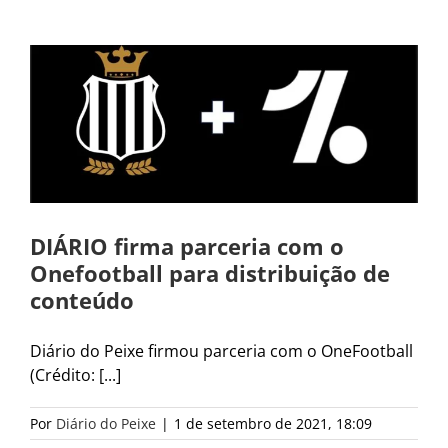
DIÁRIO firma parceria com o
Onefootball para distribuição de
conteúdo
Diário do Peixe firmou parceria com o OneFootball
(Crédito: [...]
Por
Diário do Peixe
|
1 de setembro de 2021, 18:09