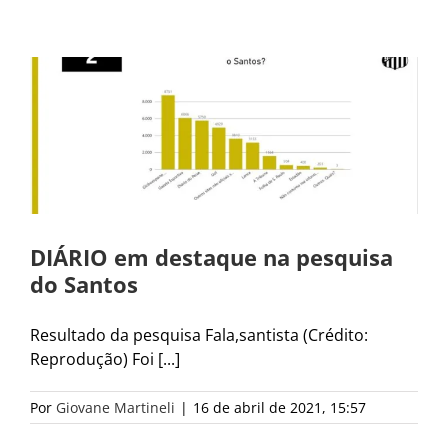
DIÁRIO em destaque na pesquisa
do Santos
Resultado da pesquisa Fala,santista (Crédito:
Reprodução) Foi [...]
Por
Giovane Martineli
|
16 de abril de 2021, 15:57