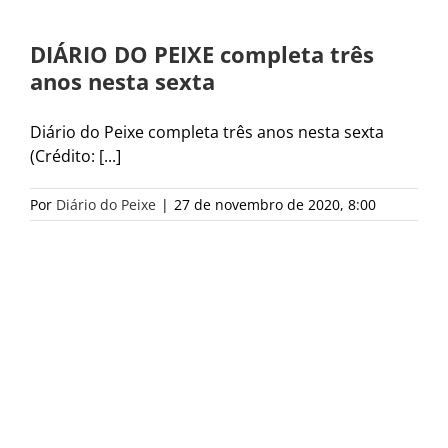
DIÁRIO DO PEIXE completa três
anos nesta sexta
Diário do Peixe completa três anos nesta sexta
(Crédito: [...]
Por
Diário do Peixe
|
27 de novembro de 2020, 8:00