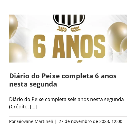
Diário do Peixe completa 6 anos
nesta segunda
Diário do Peixe completa seis anos nesta segunda
(Crédito: [...]
Por
Giovane Martineli
|
27 de novembro de 2023, 12:00