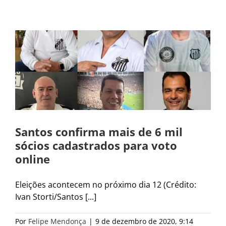
Santos confirma mais de 6 mil
sócios cadastrados para voto
online
Eleições acontecem no próximo dia 12 (Crédito:
Ivan Storti/Santos [...]
Por
Felipe Mendonça
|
9 de dezembro de 2020, 9:14