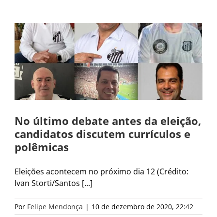
No último debate antes da eleição,
candidatos discutem currículos e
polêmicas
Eleições acontecem no próximo dia 12 (Crédito:
Ivan Storti/Santos [...]
Por
Felipe Mendonça
|
10 de dezembro de 2020, 22:42