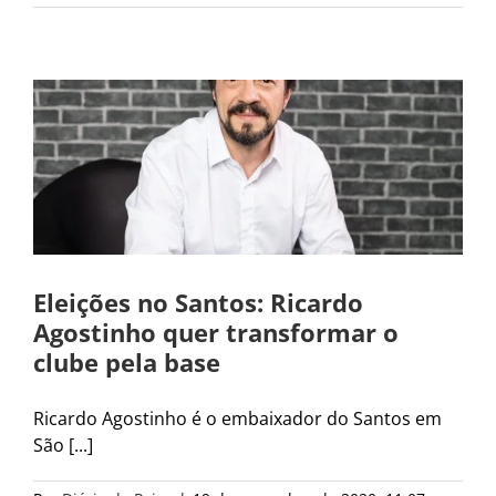
Eleições no Santos: Ricardo
Agostinho quer transformar o
clube pela base
Ricardo Agostinho é o embaixador do Santos em
São [...]