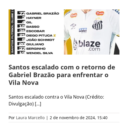
Santos escalado com o retorno de
Gabriel Brazão para enfrentar o
Vila Nova
Santos escalado contra o Vila Nova (Crédito:
Divulgação) [...]
Por
Laura Marcello
|
2 de novembro de 2024, 15:40