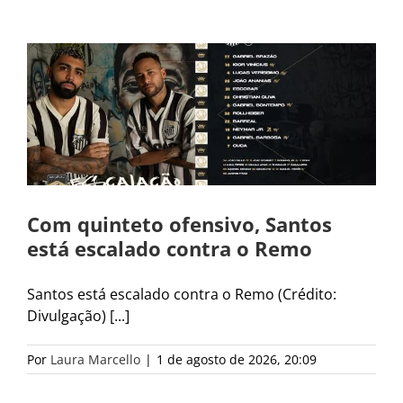
Com quinteto ofensivo, Santos
está escalado contra o Remo
Santos está escalado contra o Remo (Crédito:
Divulgação) [...]
Por
Laura Marcello
|
1 de agosto de 2026, 20:09