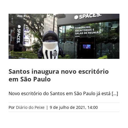
Santos inaugura novo escritório
em São Paulo
Novo escritório do Santos em São Paulo já está [...]
Por
Diário do Peixe
|
9 de julho de 2021, 14:00