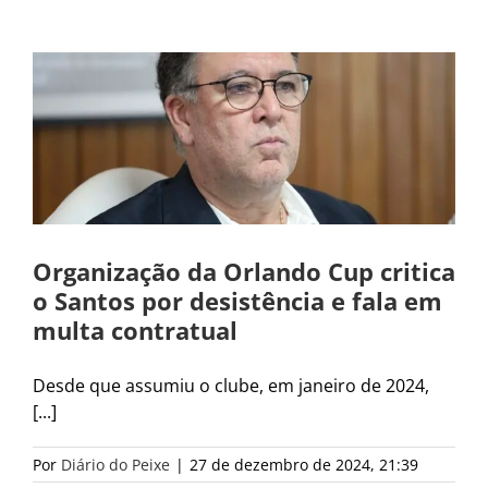
Organização da Orlando Cup critica
o Santos por desistência e fala em
multa contratual
Desde que assumiu o clube, em janeiro de 2024,
[...]
Por
Diário do Peixe
|
27 de dezembro de 2024, 21:39