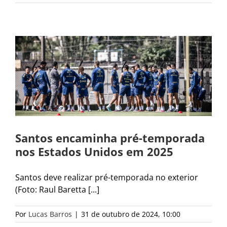
Santos encaminha pré-temporada
nos Estados Unidos em 2025
Santos deve realizar pré-temporada no exterior
(Foto: Raul Baretta [...]
Por
Lucas Barros
|
31 de outubro de 2024, 10:00