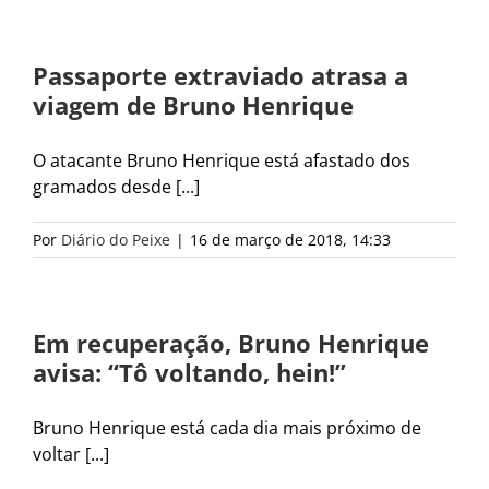
Passaporte extraviado atrasa a
viagem de Bruno Henrique
O atacante Bruno Henrique está afastado dos
gramados desde [...]
Por
Diário do Peixe
|
16 de março de 2018, 14:33
Em recuperação, Bruno Henrique
avisa: “Tô voltando, hein!”
Bruno Henrique está cada dia mais próximo de
voltar [...]