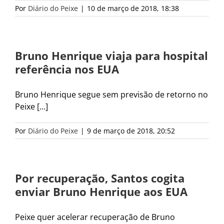
Por
Diário do Peixe
|
10 de março de 2018, 18:38
Bruno Henrique viaja para hospital
referência nos EUA
Bruno Henrique segue sem previsão de retorno no
Peixe [...]
Por
Diário do Peixe
|
9 de março de 2018, 20:52
Por recuperação, Santos cogita
enviar Bruno Henrique aos EUA
Peixe quer acelerar recuperação de Bruno