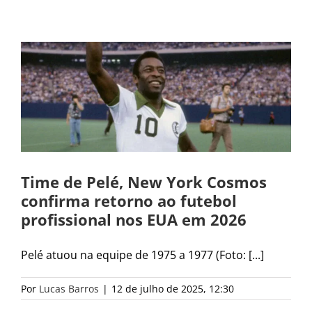
Time de Pelé, New York Cosmos
confirma retorno ao futebol
profissional nos EUA em 2026
Pelé atuou na equipe de 1975 a 1977 (Foto: [...]
Por
Lucas Barros
|
12 de julho de 2025, 12:30