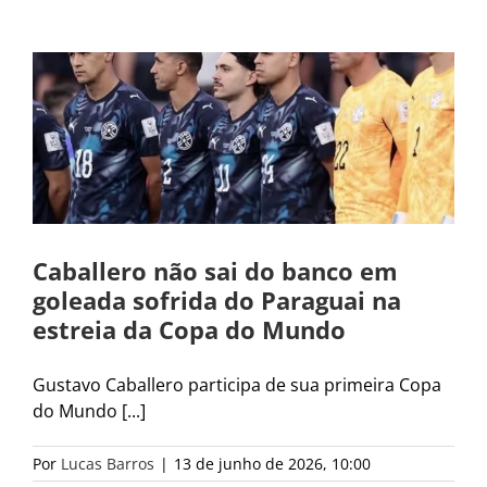
Caballero não sai do banco em
goleada sofrida do Paraguai na
estreia da Copa do Mundo
Gustavo Caballero participa de sua primeira Copa
do Mundo [...]
Por
Lucas Barros
|
13 de junho de 2026, 10:00