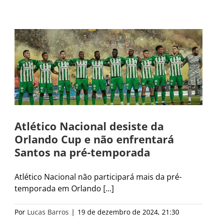
Atlético Nacional desiste da
Orlando Cup e não enfrentará
Santos na pré-temporada
Atlético Nacional não participará mais da pré-
temporada em Orlando [...]
Por
Lucas Barros
|
19 de dezembro de 2024, 21:30