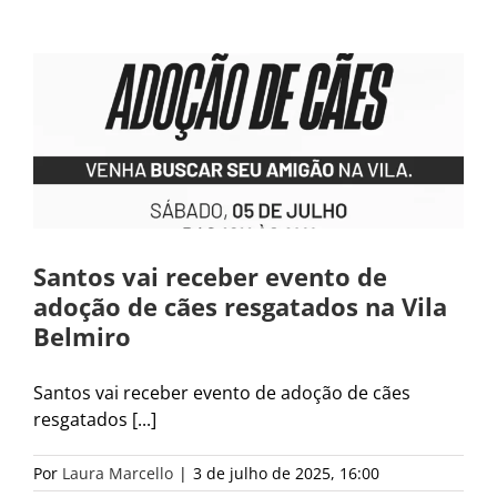
Santos vai receber evento de
adoção de cães resgatados na Vila
Belmiro
Santos vai receber evento de adoção de cães
resgatados [...]
Por
Laura Marcello
|
3 de julho de 2025, 16:00