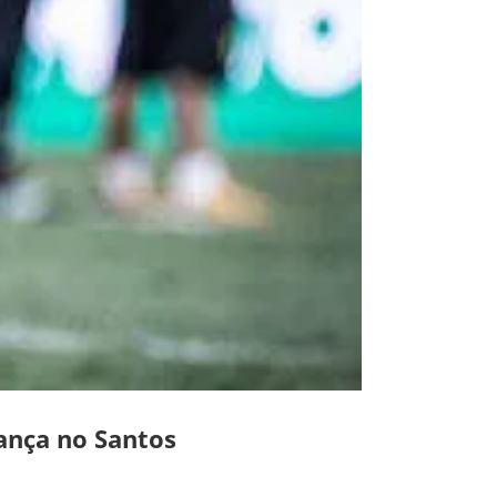
ança no Santos