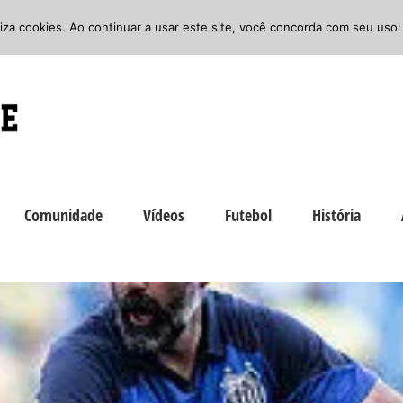
iliza cookies. Ao continuar a usar este site, você concorda com seu uso:
Comunidade
Vídeos
Futebol
História