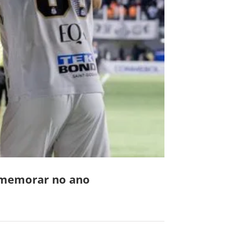
omemorar no ano