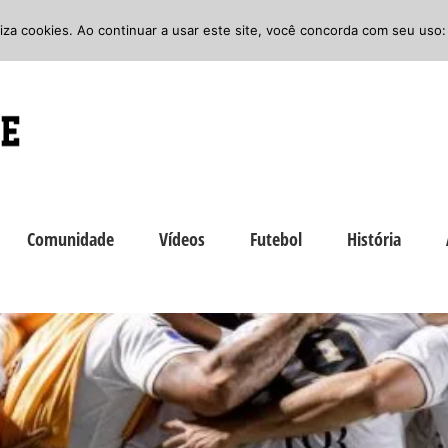
iliza cookies. Ao continuar a usar este site, você concorda com seu uso:
Comunidade
Vídeos
Futebol
História