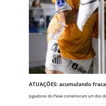
ATUAÇÕES: acumulando fracas
Jogadores do Peixe comemoram um dos dois 