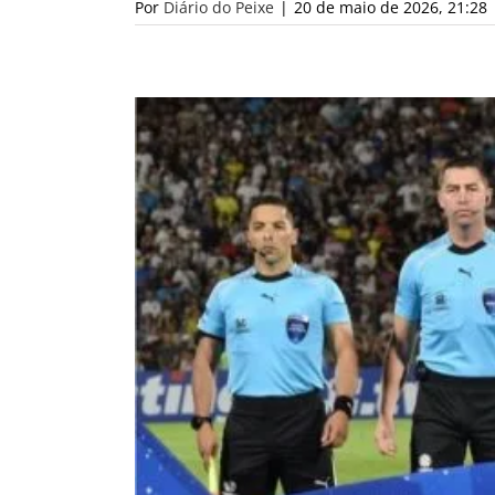
Por
Diário do Peixe
|
20 de maio de 2026, 21:28