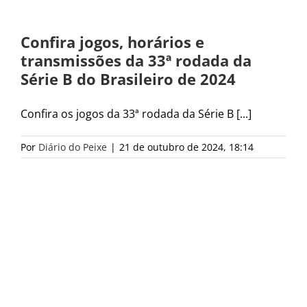
Confira jogos, horários e
transmissões da 33ª rodada da
Série B do Brasileiro de 2024
Confira os jogos da 33ª rodada da Série B [...]
Por
Diário do Peixe
|
21 de outubro de 2024, 18:14