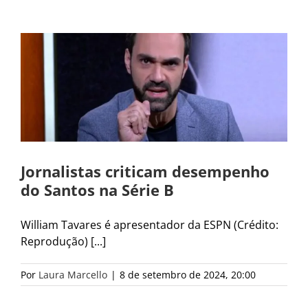
Jornalistas criticam desempenho
do Santos na Série B
William Tavares é apresentador da ESPN (Crédito:
Reprodução) [...]
Por
Laura Marcello
|
8 de setembro de 2024, 20:00