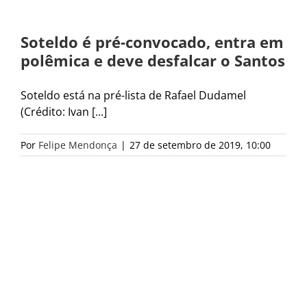
Soteldo é pré-convocado, entra em
polêmica e deve desfalcar o Santos
Soteldo está na pré-lista de Rafael Dudamel
(Crédito: Ivan [...]
Por
Felipe Mendonça
|
27 de setembro de 2019, 10:00