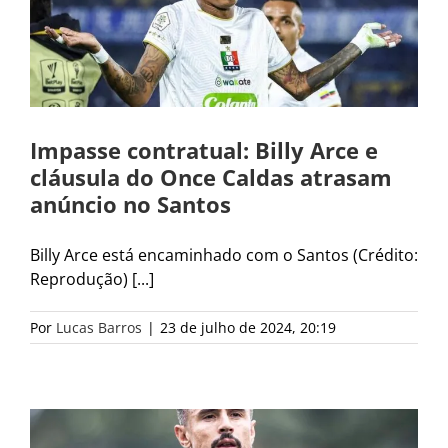
Impasse contratual: Billy Arce e
cláusula do Once Caldas atrasam
anúncio no Santos
Billy Arce está encaminhado com o Santos (Crédito:
Reprodução) [...]
Por
Lucas Barros
|
23 de julho de 2024, 20:19