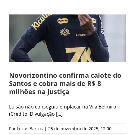
Novorizontino confirma calote do
Santos e cobra mais de R$ 8
milhões na Justiça
Luisão não conseguiu emplacar na Vila Belmiro
(Crédito: Divulgação [...]
Por
Lucas Barros
|
25 de novembro de 2025, 12:00