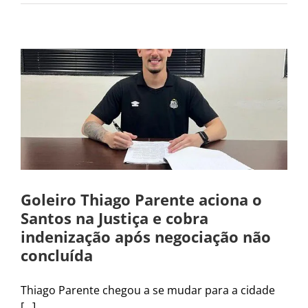
Goleiro Thiago Parente aciona o
Santos na Justiça e cobra
indenização após negociação não
concluída
Thiago Parente chegou a se mudar para a cidade
[...]