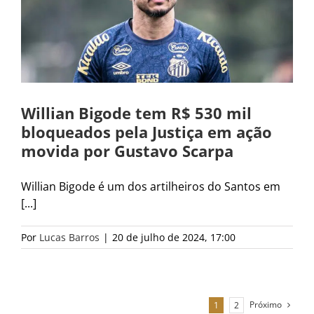
Willian Bigode tem R$ 530 mil
bloqueados pela Justiça em ação
movida por Gustavo Scarpa
Willian Bigode é um dos artilheiros do Santos em
[...]
Por
Lucas Barros
|
20 de julho de 2024, 17:00
Próximo
1
2