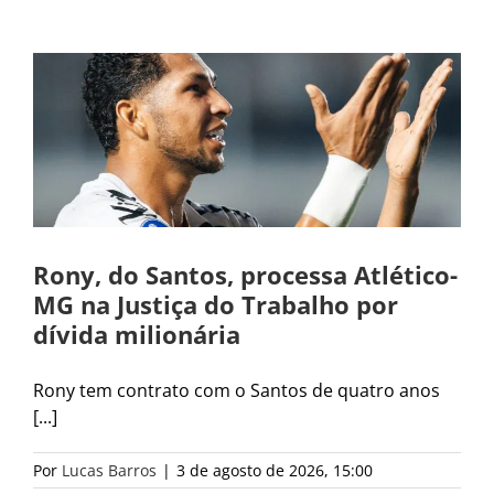
Rony, do Santos, processa Atlético-
MG na Justiça do Trabalho por
dívida milionária
Rony tem contrato com o Santos de quatro anos
[...]
Por
Lucas Barros
|
3 de agosto de 2026, 15:00