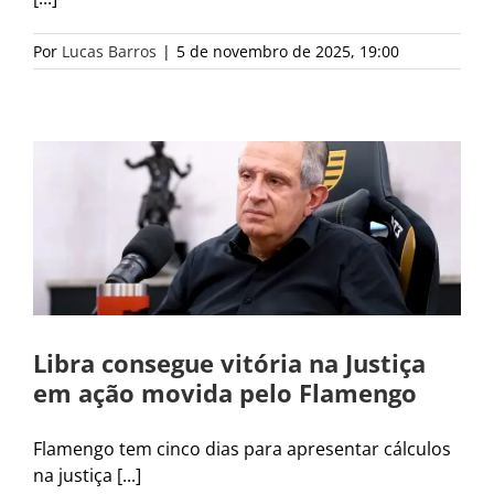
Por
Lucas Barros
|
5 de novembro de 2025, 19:00
Libra consegue vitória na Justiça
em ação movida pelo Flamengo
Flamengo tem cinco dias para apresentar cálculos
na justiça [...]