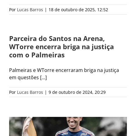
Por
Lucas Barros
|
18 de outubro de 2025, 12:52
Parceira do Santos na Arena,
WTorre encerra briga na justiça
com o Palmeiras
Palmeiras e WTorre encerraram briga na justiça
em questões [...]
Por
Lucas Barros
|
9 de outubro de 2024, 20:29