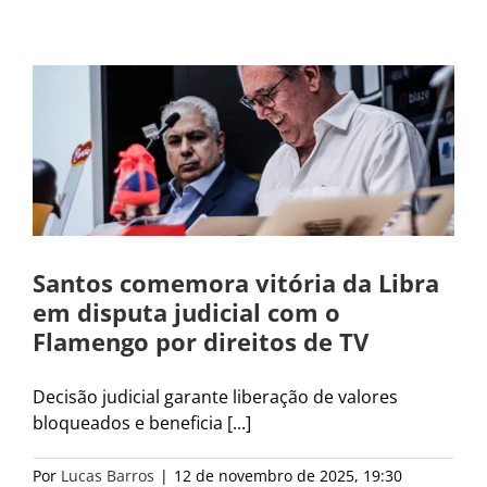
Santos comemora vitória da Libra
em disputa judicial com o
Flamengo por direitos de TV
Decisão judicial garante liberação de valores
bloqueados e beneficia [...]
Por
Lucas Barros
|
12 de novembro de 2025, 19:30