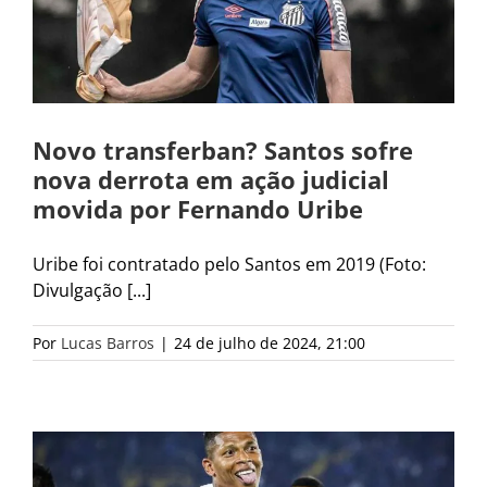
Novo transferban? Santos sofre
nova derrota em ação judicial
movida por Fernando Uribe
Uribe foi contratado pelo Santos em 2019 (Foto:
Divulgação [...]
Por
Lucas Barros
|
24 de julho de 2024, 21:00