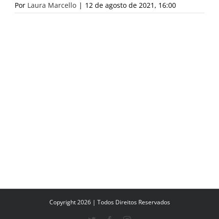
Por
Laura Marcello
|
12 de agosto de 2021, 16:00
Copyright 2026 | Todos Direitos Reservados