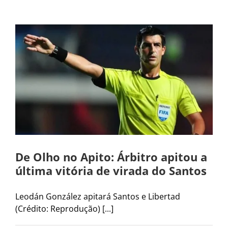
De Olho no Apito: Árbitro apitou a
última vitória de virada do Santos
Leodán González apitará Santos e Libertad
(Crédito: Reprodução) [...]