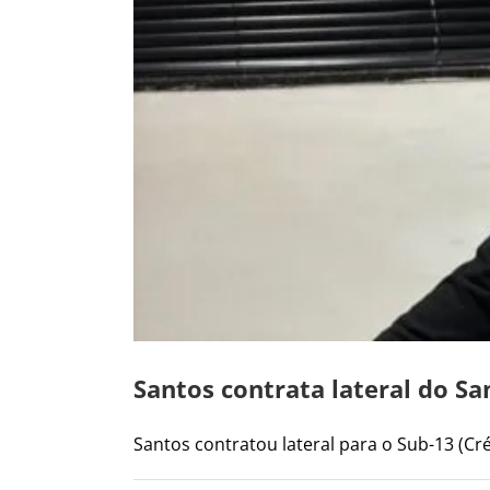
Santos contrata lateral do S
Santos contratou lateral para o Sub-13 (Créd