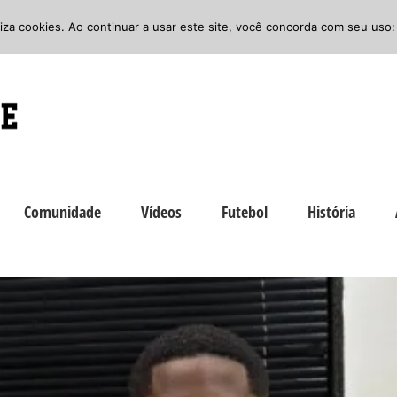
iliza cookies. Ao continuar a usar este site, você concorda com seu uso:
Comunidade
Vídeos
Futebol
História