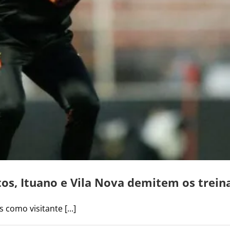
os, Ituano e Vila Nova demitem os trein
como visitante [...]