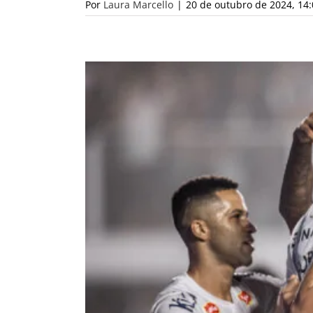
Por
Laura Marcello
|
20 de outubro de 2024, 14: