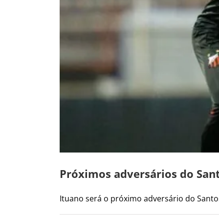
Próximos adversários do Sant
Ituano será o próximo adversário do Santos 