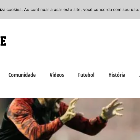
iliza cookies. Ao continuar a usar este site, você concorda com seu uso:
Comunidade
Vídeos
Futebol
História