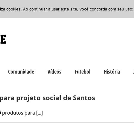
iliza cookies. Ao continuar a usar este site, você concorda com seu uso:
Comunidade
Vídeos
Futebol
História
para projeto social de Santos
produtos para [...]