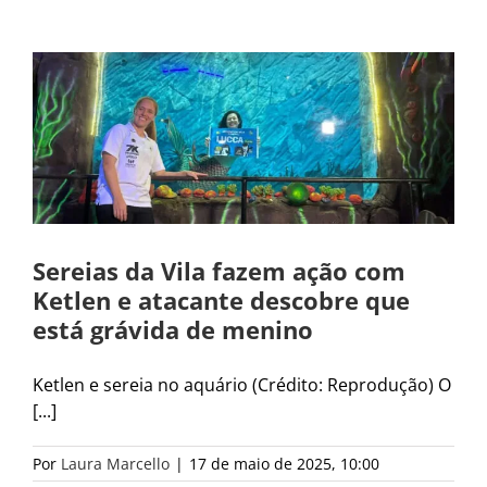
Sereias da Vila fazem ação com
Ketlen e atacante descobre que
está grávida de menino
Ketlen e sereia no aquário (Crédito: Reprodução) O
[...]
Por
Laura Marcello
|
17 de maio de 2025, 10:00